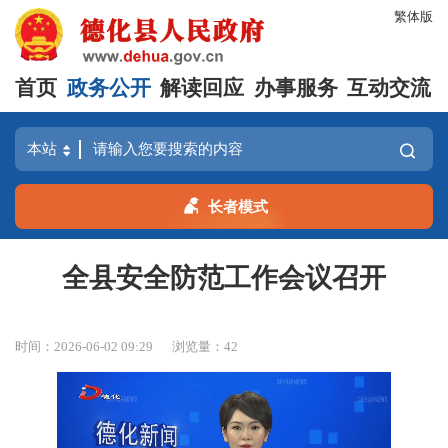
繁体版
首页
政务公开
解读回应
办事服务
互动交流
长者模式
全县安全防范工作会议召开
时间：2026-06-02 09:29
浏览量：
42