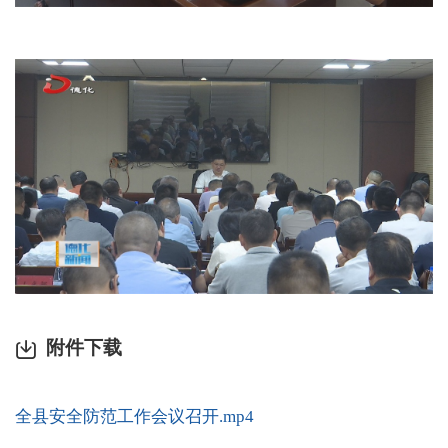
附件下载
全县安全防范工作会议召开.mp4