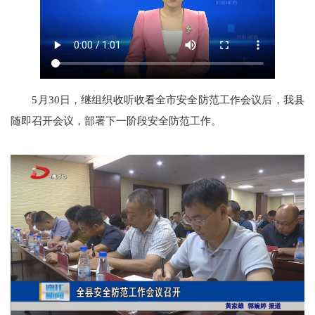
5月30日，继组织收听收看全市安全防范工作会议后，我县
随即召开会议，部署下一阶段安全防范工作。