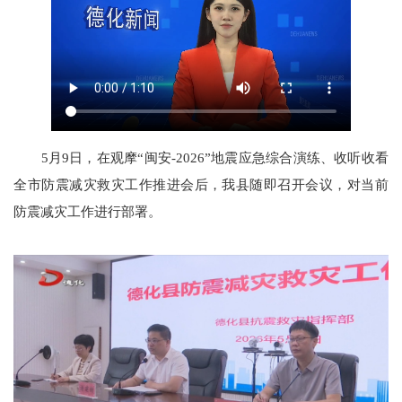
5月9日，在观摩“闽安-2026”地震应急综合演练、收听收看
全市防震减灾救灾工作推进会后，我县随即召开会议，对当前
防震减灾工作进行部署。