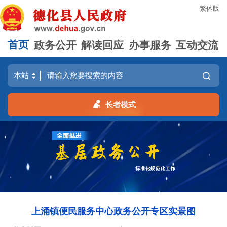
繁体版
首页
政务公开
解读回应
办事服务
互动交流
长者模式
上涌镇便民服务中心政务公开专区实景图