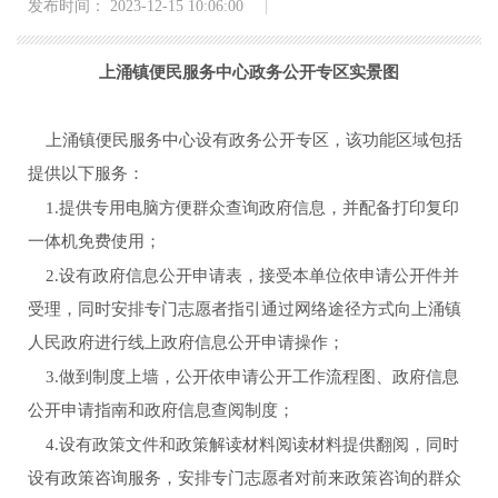
发布时间： 2023-12-15 10:06:00
上涌镇便民服务中心政务公开专区实景图
上涌镇
便民服务中心设有政务公开专区，该功能区域包括
提供以下服务：
1.提供专用电脑方便群众查询政府信息，并配备打印复印
一体机免费使用；
2.设有政府信息公开申请表，接受本单位依申请公开件并
受理，同时安排专门志愿者指引通过网络途径方式向上涌镇
人民政府进行线上政府信息公开申请操作；
3.做到制度上墙，公开依申请公开工作流程图、政府信息
公开申请指南和政府信息查阅制度；
4.设有政策文件和政策解读材料阅读材料提供翻阅，同时
设有政策咨询服务，安排专门志愿者对前来政策咨询的群众