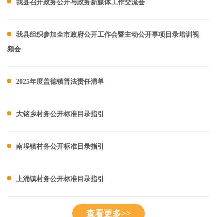
我县召开政务公开与政务新媒体工作交流会
我县组织参加全市政府公开工作会暨主动公开事项目录培训视
频会
2025年度盖德镇普法责任清单
大铭乡村务公开标准目录指引
南埕镇村务公开标准目录指引
上涌镇村务公开标准目录指引
查看更多>>