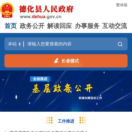
繁体版
首页
政务公开
解读回应
办事服务
互动交流
长者模式
工作推进