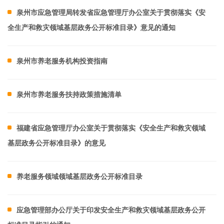
泉州市应急管理局转发省应急管理厅办公室关于贯彻落实《安
全生产和救灾领域基层政务公开标准目录》意见的通知
泉州市养老服务机构投资指南
泉州市养老服务扶持政策措施清单
福建省应急管理厅办公室关于贯彻落实《安全生产和救灾领域
基层政务公开标准目录》的意见
养老服务领域领域基层政务公开标准目录
应急管理部办公厅关于印发安全生产和救灾领域基层政务公开