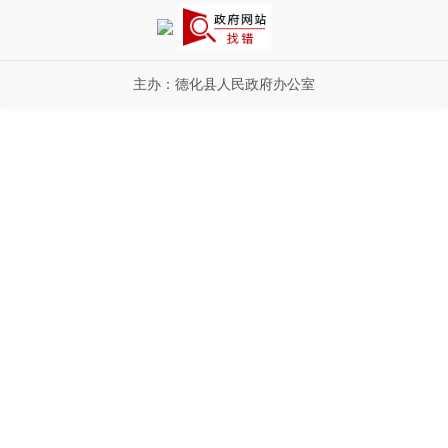
主办：德化县人民政府办公室