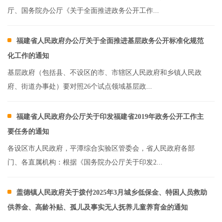
厅、国务院办公厅《关于全面推进政务公开工作...
福建省人民政府办公厅关于全面推进基层政务公开标准化规范
化工作的通知
基层政府（包括县、不设区的市、市辖区人民政府和乡镇人民政
府、街道办事处）要对照26个试点领域基层政...
福建省人民政府办公厅关于印发福建省2019年政务公开工作主
要任务的通知
各设区市人民政府，平潭综合实验区管委会，省人民政府各部
门、各直属机构：根据《国务院办公厅关于印发2...
盖德镇人民政府关于拨付2025年3月城乡低保金、特困人员救助
供养金、高龄补贴、孤儿及事实无人抚养儿童养育金的通知