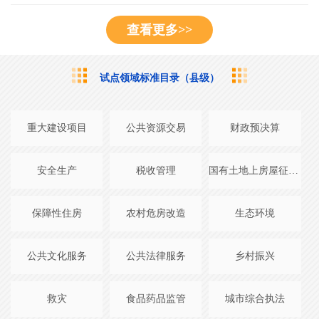
查看更多>>
试点领域标准目录（县级）
重大建设项目
公共资源交易
财政预决算
安全生产
税收管理
国有土地上房屋征收与补偿
保障性住房
农村危房改造
生态环境
公共文化服务
公共法律服务
乡村振兴
救灾
食品药品监管
城市综合执法