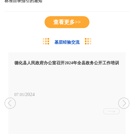
标准目录指引的通知
查看更多>>
基层经验交流
德化县人民政府办公室召开2024年全县政务公开工作培训
/2024
07.01