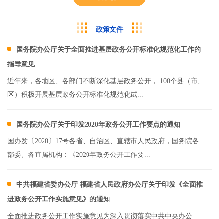
政策文件
国务院办公厅关于全面推进基层政务公开标准化规范化工作的
指导意见
近年来，各地区、各部门不断深化基层政务公开， 100个县（市、
区）积极开展基层政务公开标准化规范化试...
国务院办公厅关于印发2020年政务公开工作要点的通知
国办发〔2020〕17号各省、自治区、直辖市人民政府，国务院各
部委、各直属机构：《2020年政务公开工作要...
中共福建省委办公厅 福建省人民政府办公厅关于印发《全面推
进政务公开工作实施意见》的通知
全面推进政务公开工作实施意见为深入贯彻落实中共中央办公