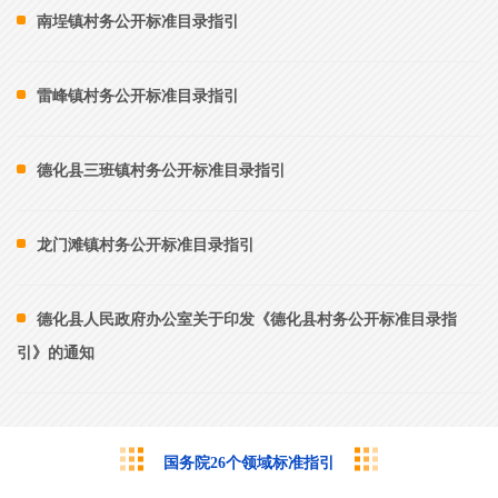
南埕镇村务公开标准目录指引
雷峰镇村务公开标准目录指引
德化县三班镇村务公开标准目录指引
龙门滩镇村务公开标准目录指引
德化县人民政府办公室关于印发《德化县村务公开标准目录指
引》的通知
国务院26个领域标准指引