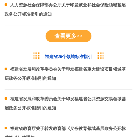
人力资源社会保障部办公厅关于印发就业和社会保险领域基层
政务公开标准指引的通知
查看更多>>
福建省26个领域标准指引
福建省发展和改革委员会关于印发福建省重大建设项目领域基
层政务公开标准指引的通知
福建省发展和改革委员会关于印发福建省公共资源交易领域基
层政务公开标准指引的通知
福建省教育厅关于转发教育部《义务教育领域基层政务公开标