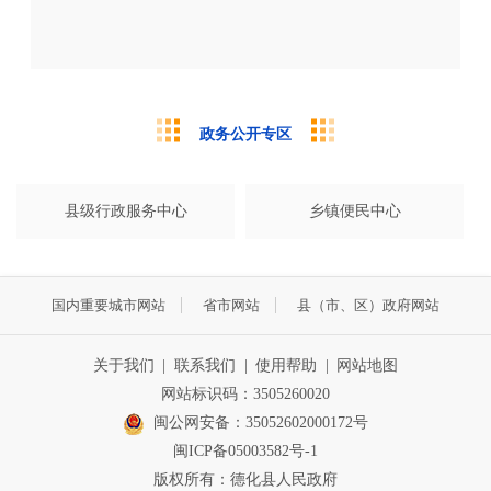
政务公开专区
县级行政服务中心
乡镇便民中心
国内重要城市网站
省市网站
县（市、区）政府网站
关于我们
|
联系我们
|
使用帮助
|
网站地图
网站标识码：3505260020
闽公网安备：35052602000172号
闽ICP备05003582号-1
版权所有：德化县人民政府