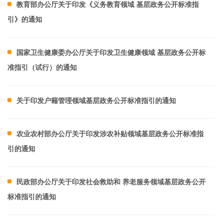
教育部办公厅关于印发《义务教育领域 基层政务公开标准指
引》的通知
国家卫生健康委办公厅关于印发卫生健康领域 基层政务公开标
准指引（试行）的通知
关于印发户籍管理领域基层政务公开标准指引的通知
农业农村部办公厅关于印发涉农补贴领域基层政务公开标准指
引的通知
民政部办公厅关于印发社会救助和 养老服务领域基层政务公开
标准指引的通知