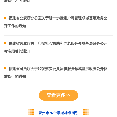
准指引》的通知
福建省公安厅办公室关于进一步推进户籍管理领域基层政务公
开工作的通知
福建省民政厅关于印发社会救助和养老服务领域基层政务公开
标准指引的通知
福建省司法厅关于印发落实公共法律服务领域基层政务公开标
准指引的通知
查看更多>>
泉州市26个领域标准指引