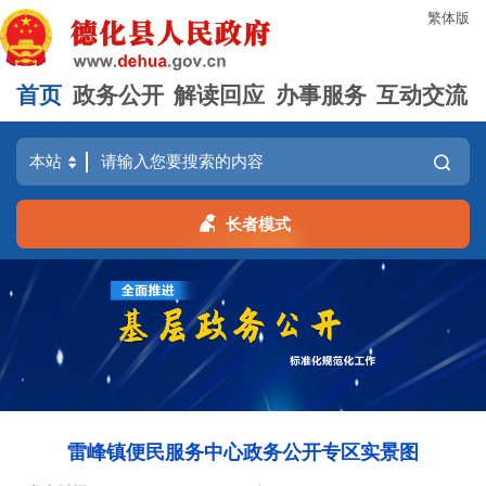
繁体版
首页
政务公开
解读回应
办事服务
互动交流
长者模式
雷峰镇便民服务中心政务公开专区实景图