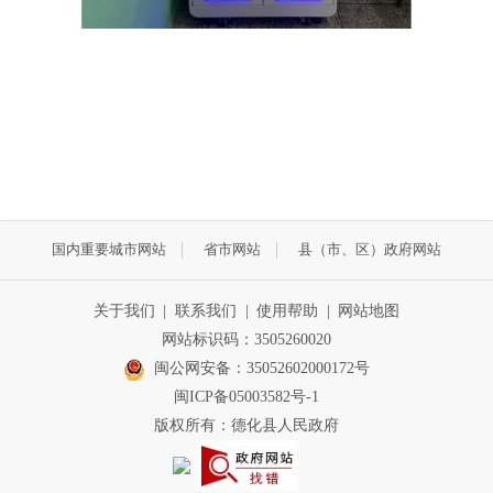
国内重要城市网站
省市网站
县（市、区）政府网站
关于我们
|
联系我们
|
使用帮助
|
网站地图
网站标识码：3505260020
闽公网安备：35052602000172号
闽ICP备05003582号-1
版权所有：德化县人民政府