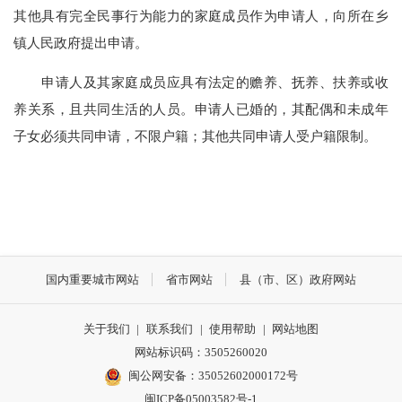
其他具有完全民事行为能力的家庭成员作为申请人，向所在乡
镇人民政府提出申请。
申请人及其家庭成员应具有法定的赡养、抚养、扶养或收
养关系，且共同生活的人员。申请人已婚的，其配偶和未成年
子女必须共同申请，不限户籍；其他共同申请人受户籍限制。
国内重要城市网站
省市网站
县（市、区）政府网站
关于我们
|
联系我们
|
使用帮助
|
网站地图
网站标识码：3505260020
闽公网安备：35052602000172号
闽ICP备05003582号-1