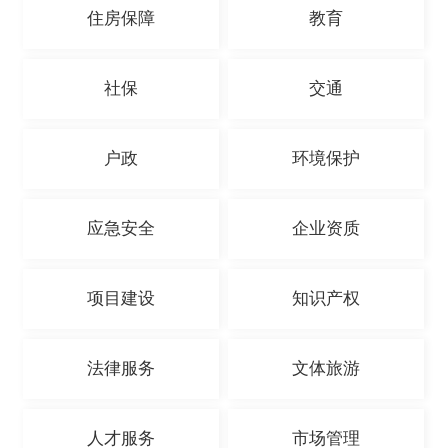
住房保障
教育
社保
交通
户政
环境保护
应急安全
企业资质
项目建设
知识产权
法律服务
文体旅游
人才服务
市场管理