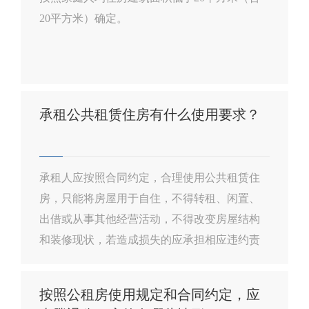
20平方米）确定。
承租公共租赁住房有什么使用要求？
承租人应按照合同约定，合理使用公共租赁住
房，只能将房屋用于自住，不得转租、闲置、
出借或从事其他经营活动，不得改变房屋结构
和装修现状，若造成损失的应承担相应违约责
任...
按照公租房使用规定和合同约定，应