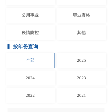
公用事业
职业资格
疫情防控
其他
按年份查询
全部
2025
2024
2023
2022
2021