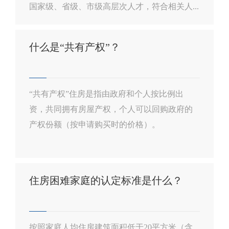
国家级、省级、市级高层次人才，符合相关人...
什么是“共有产权”？
“共有产权”住房是指由政府和个人按比例出
资，共同拥有房屋产权，个人可以回购政府的
产权份额（按申请购买时的价格）。
住房困难家庭的认定标准是什么？
按照家庭人均住房建筑面积低于20平方米（含