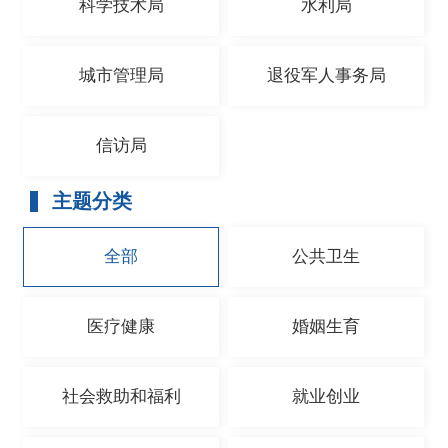
科学技术局
水利局
城市管理局
退役军人事务局
信访局
主题分类
全部
公共卫生
医疗健康
婚姻生育
社会救助和福利
就业创业