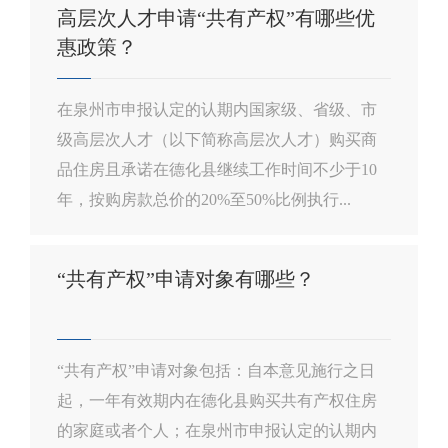
高层次人才申请“共有产权”有哪些优
惠政策？
在泉州市申报认定的认期内国家级、省级、市
级高层次人才（以下简称高层次人才）购买商
品住房且承诺在德化县继续工作时间不少于10
年，按购房款总价的20%至50%比例执行...
“共有产权”申请对象有哪些？
“共有产权”申请对象包括：自本意见施行之日
起，一年有效期内在德化县购买共有产权住房
的家庭或者个人；在泉州市申报认定的认期内