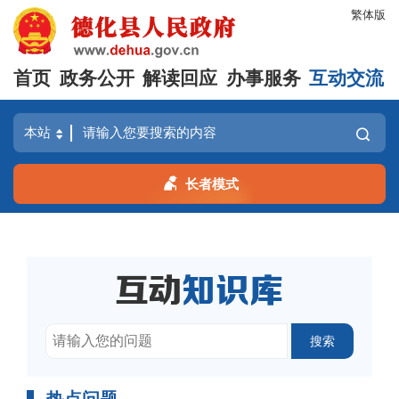
繁体版
首页
政务公开
解读回应
办事服务
互动交流
长者模式