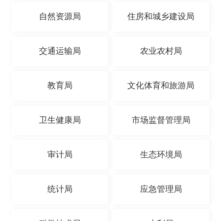
自然资源局
住房和城乡建设局
交通运输局
农业农村局
教育局
文化体育和旅游局
卫生健康局
市场监督管理局
审计局
生态环境局
统计局
应急管理局