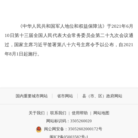
《中华人民共和国军人地位和权益保障法》于
2021年6月
10日第十三届全国人民代表大会常务委员会第二十九次会议通
过，国家主席习近平签署第八十六号主席令予以公布，自2021
年8月1日起施行。
国内重要城市网站
省市网站
县（市、区）政府网站
关于我们
|
联系我们
|
使用帮助
|
网站地图
网站标识码：3505260020
闽公网安备：35052602000172号
闽ICP备05003582号-1