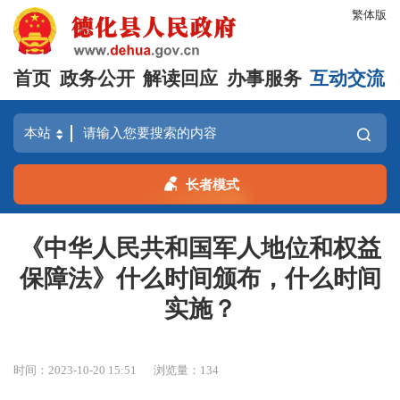
繁体版
首页
政务公开
解读回应
办事服务
互动交流
长者模式
《中华人民共和国军人地位和权益
保障法》什么时间颁布，什么时间
实施？
时间：2023-10-20 15:51
浏览量：
134