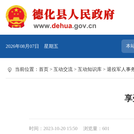
2026年08月07日 星期五
当前位置：
首页
>
互动交流
>
互动知识库
>
退役军人事
享
时间：2023-10-20 15:50
浏览量：
601