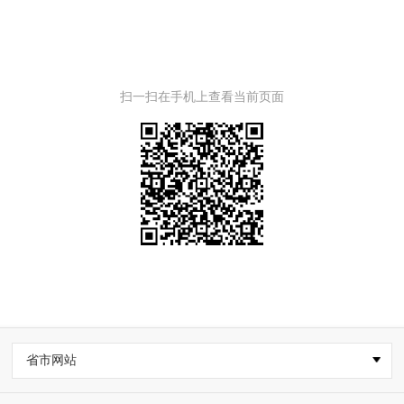
扫一扫在手机上查看当前页面
省市网站