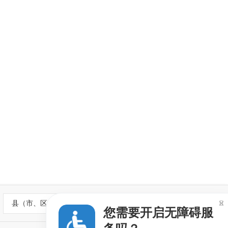
县（市、区）政府网站

您需要开启无障碍服