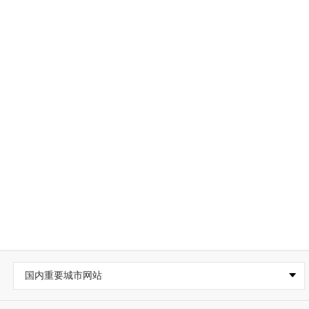
国内重要城市网站