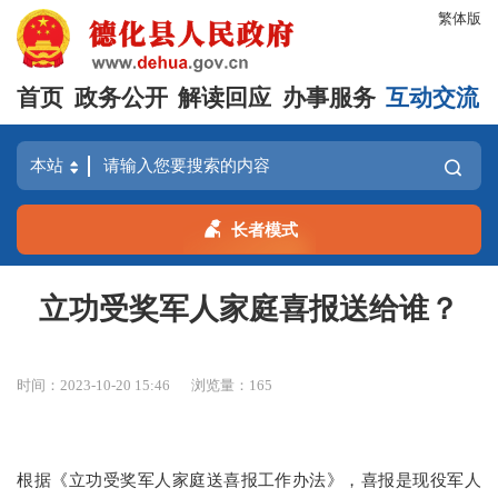
繁体版
首页
政务公开
解读回应
办事服务
互动交流
长者模式
立功受奖军人家庭喜报送给谁？
时间：2023-10-20 15:46
浏览量：
165
根据《立功受奖军人家庭送喜报工作办法》，喜报是现役军人