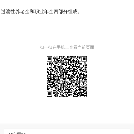
、过渡性养老金和职业年金四部分组成。
扫一扫在手机上查看当前页面