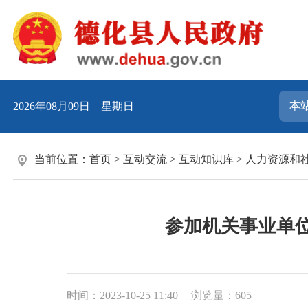
2026年08月09日 星期日
当前位置：
首页
>
互动交流
>
互动知识库
>
人力资源和
参加机关事业单
时间：2023-10-25 11:40
浏览量：
605