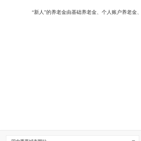
“新人”的养老金由基础养老金、个人账户养老金