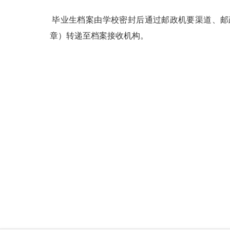
毕业生档案由学校密封后通过邮政机要渠道、邮
章）转递至档案接收机构。