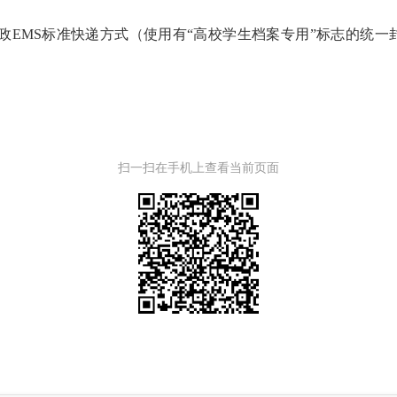
政EMS标准快递方式（使用有“高校学生档案专用”标志的统一
扫一扫在手机上查看当前页面