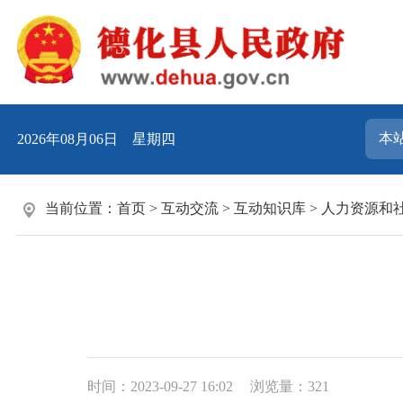
2026年08月06日 星期四
当前位置：
首页
>
互动交流
>
互动知识库
>
人力资源和
时间：2023-09-27 16:02
浏览量：
321