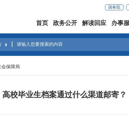
国务院
首页
政务公开
解读回应
办事
社会保障局
高校毕业生档案通过什么渠道邮寄？