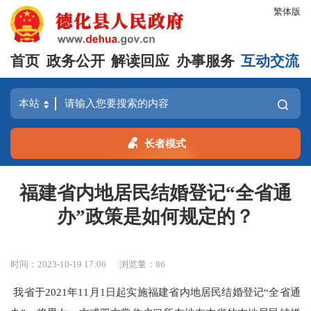
繁体版
首页
政务公开
解读回应
办事服务
互动交流
长者模式
福建省内地居民结婚登记“全省通
办”政策是如何规定的？
时间：2023-10-19 17:06
浏览量：
86
我省于
2021年11月1日起实施福建省内地居民结婚登记“全省通