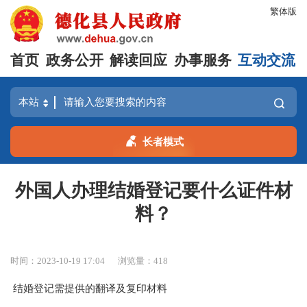
繁体版
首页
政务公开
解读回应
办事服务
互动交流
长者模式
外国人办理结婚登记要什么证件材
料？
时间：2023-10-19 17:04
浏览量：
418
结婚登记需提供的翻译及复印材料