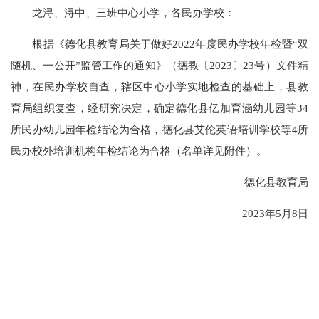
龙浔、浔中、三班中心小学，各民办学校：
根据《德化县教育局关于做好2022年度民办学校年检暨“双
随机、一公开”监管工作的通知》（德教〔2023〕23号）文件精
神，在民办学校自查，辖区中心小学实地检查的基础上，县教
育局组织复查，经研究决定，确定德化县亿加育涵幼儿园等34
所民办幼儿园年检结论为合格，德化县艾伦英语培训学校等4所
民办校外培训机构年检结论为合格（名单详见附件）。
德化县教育局
2023年5月8日