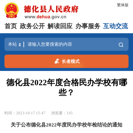
繁体版
首页
政务公开
解读回应
办事服务
互动交流
长者模式
德化县2022年度合格民办学校有哪
些？
时间：2023-10-17 15:47
浏览量：
145
关于公布德化县
2022年度
民办学校年检结论的通知