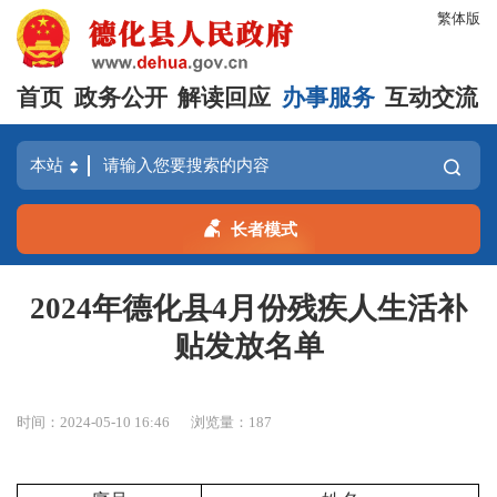
繁体版
首页
政务公开
解读回应
办事服务
互动交流
长者模式
2024年德化县4月份残疾人生活补
贴发放名单
时间：2024-05-10 16:46
浏览量：
187