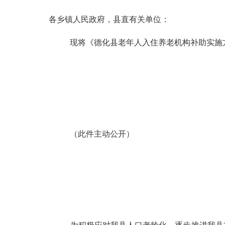
各乡镇人民政府，县直有关单位：
现将《德化县老年人入住养老机构补助实施
（此件主动公开）