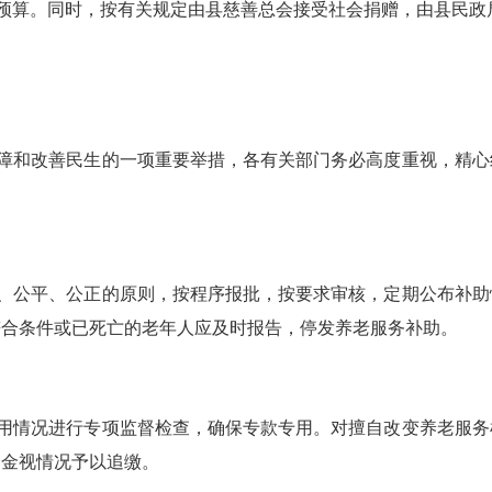
预算。同时，按有关规定由县慈善总会接受社会捐赠，由县民政
障和改善民生的一项重要举措，各有关部门务必高度重视，精心
、公平、公正的原则，按程序报批，按要求审核，定期公布补助
符合条件或已死亡的老年人应及时报告，停发养老服务补助。
用情况进行专项监督检查，确保专款专用。对擅自改变养老服务
资金视情况予以追缴。