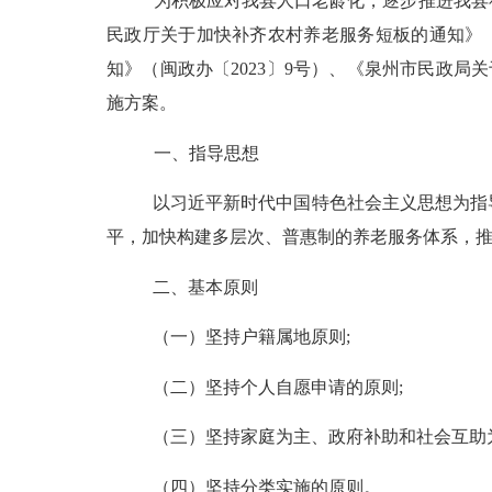
为积极应对我县人口老龄化，逐步推进我县
民政厅关于加快补齐农村养老服务短板的通知》
知》（闽政办〔2023〕9号）、《泉州市民政局
施方案。
一、指导思想
以习近平新时代中国特色社会主义思想为指
平，加快构建多层次、普惠制的养老服务体系，
二、基本原则
（一）坚持户籍属地原则
;
（二）坚持个人自愿申请的原则
;
（三）坚持家庭为主、政府补助和社会互助
（四）坚持分类实施的原则。