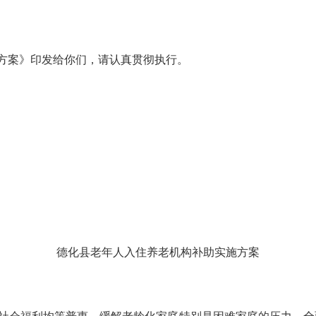
方案》印发给你们，请认真贯彻执行。
德化县老年人入住养老机构补助实施方案