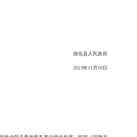
德化县人民政府
2023年11月10日