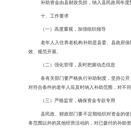
补助资金由县财政负担，纳入县民政局年度
十、工作要求
（一）高度重视，加强组织领导
老年人入住养老机构补助是县委、县政府保
效、规范开展。
（二）强化管理，及时把握动态信息
各有关部门要严格执行补助制度，坚持公开
对符合条件的老年人应及时纳入补助范围，对不
（三）严格监管，确保资金专款专用
县民政、财政部门要不定期组织对资金的使
务范围以外的其他经营活动的，对已拨付的补助