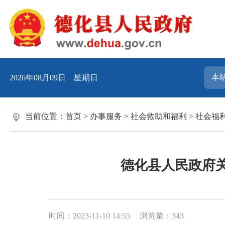
2026年08月09日 星期日
当前位置：
首页
>
办事服务
>
社会救助和福利
>
社会福
德化县人民政府
时间：2023-11-10 14:55
浏览量：
343