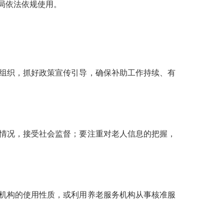
局依法依规使用。
组织，抓好政策宣传引导，确保补助工作持续、有
情况，接受社会监督；要注重对老人信息的把握，
机构的使用性质，或利用养老服务机构从事核准服