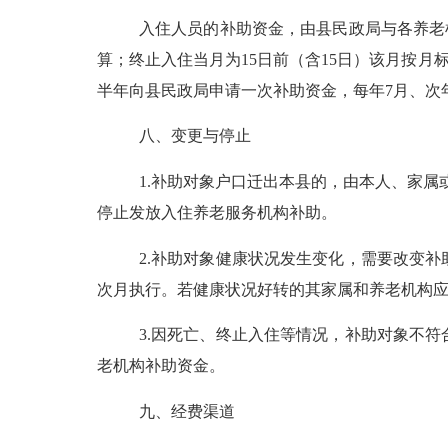
入住人员的补助资金，由县民政局与各养老
算；终止入住当月为15日前（含15日）该月按月
半年向县民政局申请一次补助资金，每年7月、次
八、变更与停止
1.补助对象户口迁出本县的，由本人、家
停止发放入住养老服务机构补助。
2.补助对象健康状况发生变化，需要改变
次月执行。若健康状况好转的其家属和养老机构
3.因死亡、终止入住等情况，补助对象不
老机构补助资金。
九、经费渠道