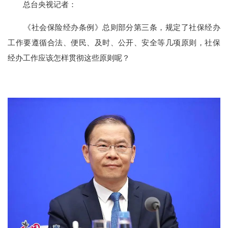
总台央视记者：
《社会保险经办条例》总则部分第三条，规定了社保经办
工作要遵循合法、便民、及时、公开、安全等几项原则，社保
经办工作应该怎样贯彻这些原则呢？