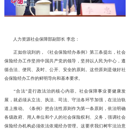
人力资源社会保障部副部长 李忠：
正如你说到的，《社会保险经办条例》第三条提出，社会
保险经办工作坚持中国共产党的领导，坚持以人民为中心，遵
循合法、便民、及时、公开、安全的原则。这些原则是做好社
会保险经办工作的鲜明导向和基本要求。
“合法”是行政法治的核心内容。社会保障事业要健康发
展，就必须从立法、执法、司法、守法各环节加强，在法治轨
道上推动。《条例》把合法性原则作为第一条原则，依法明确
各级政府、用人单位和个人的社会保险权利、义务，强调社会
保险经办机构必须依法依规经办管理。这要求我们树牢法治意