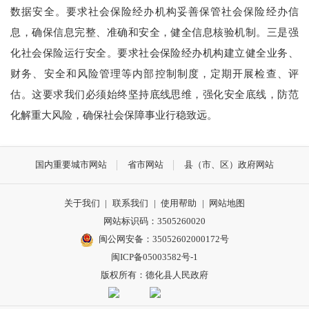
数据安全。要求社会保险经办机构妥善保管社会保险经办信
息，确保信息完整、准确和安全，健全信息核验机制。三是强
化社会保险运行安全。要求社会保险经办机构建立健全业务、
财务、安全和风险管理等内部控制制度，定期开展检查、评
估。这要求我们必须始终坚持底线思维，强化安全底线，防范
化解重大风险，确保社会保障事业行稳致远。
国内重要城市网站
省市网站
县（市、区）政府网站
关于我们
|
联系我们
|
使用帮助
|
网站地图
网站标识码：3505260020
闽公网安备：35052602000172号
闽ICP备05003582号-1
版权所有：德化县人民政府