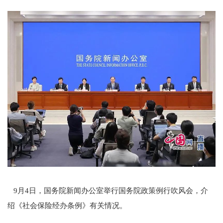
9月4日，国务院新闻办公室举行国务院政策例行吹风会，介
绍《社会保险经办条例》有关情况。