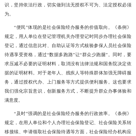
识，坚持依法行政，切实做到法无授权不可为、法定授权必须
为。
“便民”体现的是社会保险经办服务的价值取向。《条例》
规定，用人单位在登记管理机关办理登记时同步办理社会保险
登记，通过信息比对、自助认证等方式核验参保人员社会保险
待遇享受资格，通过“数据多跑路”让“群众少跑腿”。同时，要
求压减不必要的证明材料，取消没有法律法规和国务院决定依
据的证明材料。对于老年人、残疾人等特殊群体加强无障碍服
务，通过授权代办、上门服务等方式提供便利服务。这也要求
我们强化宗旨意识，创新服务方式，不断提升群众办事体验和
满意度。
“及时”强调的是社会保险经办服务的行政效率。《条例》
规定，在用人单位和个人办理社会保险登记、社会保险关系转
移接续、申请领取社会保险待遇等方面，社会保险经办机构应