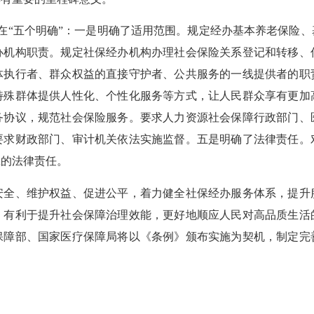
在“五个明确”：一是明确了适用范围。规定经办基本养老保险、
办机构职责。规定社保经办机构办理社会保险关系登记和转移、
体执行者、群众权益的直接守护者、公共服务的一线提供者的职
特殊群体提供人性化、个性化服务等方式，让人民群众享有更加
务协议，规范社会保险服务。要求人力资源社会保障行政部门、
要求财政部门、审计机关依法实施监督。五是明确了法律责任。
应的法律责任。
、维护权益、促进公平，着力健全社保经办服务体系，提升
，有利于提升社会保障治理效能，更好地顺应人民对高品质生活
保障部、国家医疗保障局将以《条例》颁布实施为契机，制定完