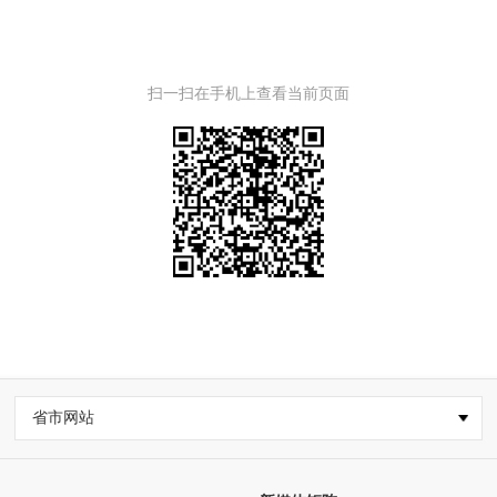
扫一扫在手机上查看当前页面
省市网站