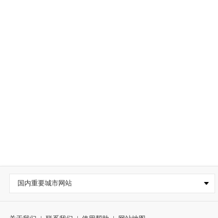
国内重要城市网站