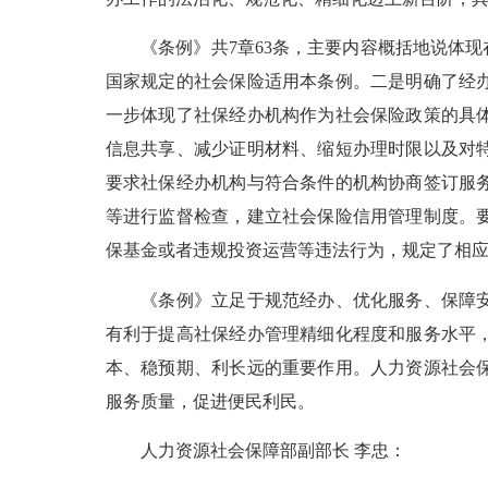
《条例》共7章63条，主要内容概括地说体现
国家规定的社会保险适用本条例。二是明确了经
一步体现了社保经办机构作为社会保险政策的具
信息共享、减少证明材料、缩短办理时限以及对
要求社保经办机构与符合条件的机构协商签订服
等进行监督检查，建立社会保险信用管理制度。
保基金或者违规投资运营等违法行为，规定了相
《条例》立足于规范经办、优化服务、保障安全
有利于提高社保经办管理精细化程度和服务水平
本、稳预期、利长远的重要作用。人力资源社会
服务质量，促进便民利民。
人力资源社会保障部副部长 李忠：