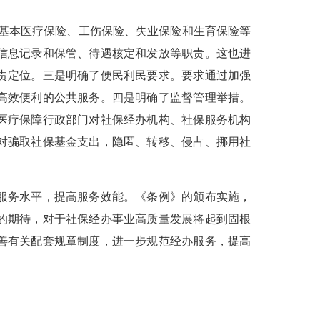
基本医疗保险、工伤保险、失业保险和生育保险等
信息记录和保管、待遇核定和发放等职责。这也进
责定位。三是明确了便民利民要求。要求通过加强
高效便利的公共服务。四是明确了监督管理举措。
医疗保障行政部门对社保经办机构、社保服务机构
对骗取社保基金支出，隐匿、转移、侵占、挪用社
服务水平，提高服务效能。《条例》的颁布实施，
的期待，对于社保经办事业高质量发展将起到固根
善有关配套规章制度，进一步规范经办服务，提高