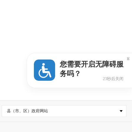

您需要开启无障碍服
务吗？
22秒后关闭
县（市、区）政府网站