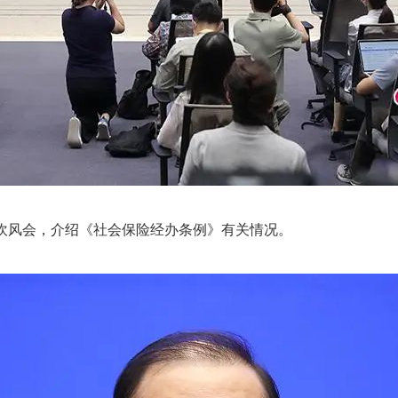
吹风会，介绍《社会保险经办条例》有关情况。