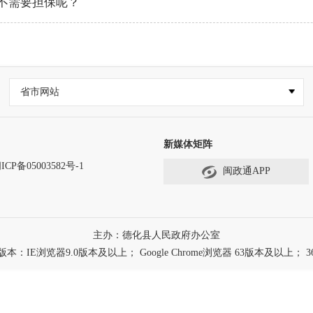
不需要担保呢？
省市网站
新媒体矩阵
ICP备05003582号-1
闽政通APP
主办：德化县人民政府办公室
浏览器9.0版本及以上； Google Chrome浏览器 63版本及以上； 3