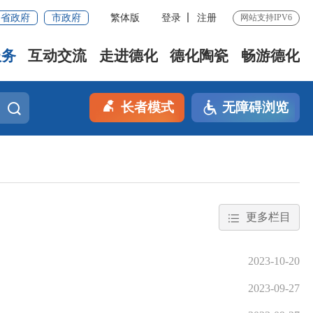
省政府
市政府
繁体版
登录
注册
网站支持IPV6
服务
互动交流
走进德化
德化陶瓷
畅游德化
长者模式
无障碍浏览
更多栏目
2023-10-20
2023-09-27