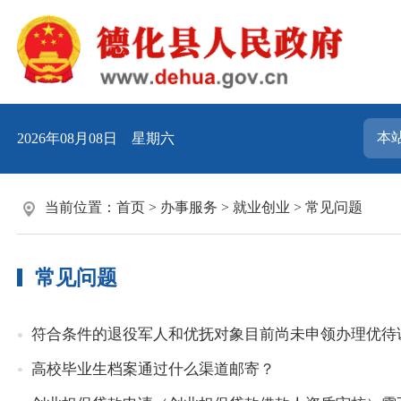
2026年08月08日 星期六
当前位置：
首页
>
办事服务
>
就业创业
>
常见问题
常见问题
符合条件的退役军人和优抚对象目前尚未申领办理优待
高校毕业生档案通过什么渠道邮寄？