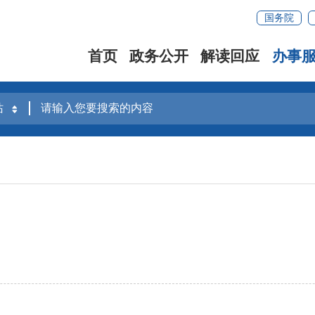
国务院
首页
政务公开
解读回应
办事