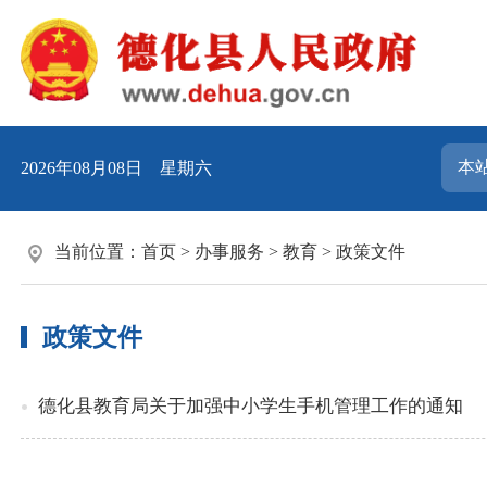
2026年08月08日 星期六
当前位置：
首页
>
办事服务
>
教育
>
政策文件
政策文件
德化县教育局关于加强中小学生手机管理工作的通知