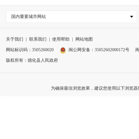
国内重要城市网站
关于我们
|
联系我们
|
使用帮助
|
网站地图
网站标识码：3505260020
闽公网安备：35052602000172号
闽
版权所有：德化县人民政府
为确保最佳浏览效果，建议您使用以下浏览器版本：IE