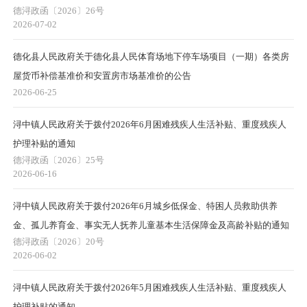
德浔政函〔2026〕26号
2026-07-02
德化县人民政府关于德化县人民体育场地下停车场项目（一期）各类房
屋货币补偿基准价和安置房市场基准价的公告
2026-06-25
浔中镇人民政府关于拨付2026年6月困难残疾人生活补贴、重度残疾人
护理补贴的通知
德浔政函〔2026〕25号
2026-06-16
浔中镇人民政府关于拨付2026年6月城乡低保金、特困人员救助供养
金、孤儿养育金、事实无人抚养儿童基本生活保障金及高龄补贴的通知
德浔政函〔2026〕20号
2026-06-02
浔中镇人民政府关于拨付2026年5月困难残疾人生活补贴、重度残疾人
护理补贴的通知