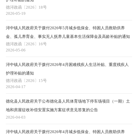
德浔政函〔2026〕18号
2026-05-19
浔中镇人民政府关于拨付2026年5月城乡低保金、特困人员救助供养
金、孤儿养育金、事实无人抚养儿童基本生活保障金及高龄补贴的通知
德浔政函〔2026〕16号
2026-05-06
浔中镇人民政府关于拨付2026年4月困难残疾人生活补贴、重度残疾人
护理补贴的通知
德浔政函〔2026〕15号
2026-04-17
德化县人民政府关于公布德化县人民体育场地下停车场项目（一期）土
地和房屋征收补偿安置实施方案征求意见答复的公告
2026-04-03
浔中镇人民政府关于拨付2026年4月城乡低保金、特困人员救助供养