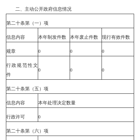
二、主动公开政府信息情况
第二十条第（一）项
信息内容
本年制发件数
本年废止件数
现行有效件数
规章
0
0
0
行政规范性文
0
0
0
件
第二十条第（五）项
信息内容
本年处理决定数量
行政许可
0
第二十条第（六）项