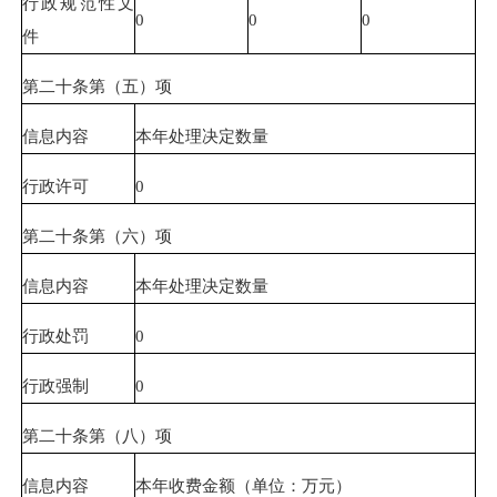
行政规范性文
0
0
0
件
第二十条第（五）项
信息内容
本年处理决定数量
行政许可
0
第二十条第（六）项
信息内容
本年处理决定数量
行政处罚
0
行政强制
0
第二十条第（八）项
信息内容
本年收费金额（单位：万元）