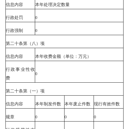
信息内容
本年处理决定数量
行政处罚
0
行政强制
0
第二十条第（八）项
信息内容
本年收费金额（单位：万元）
行政事业性收
0
费
第二十条第（一）项
信息内容
本年制发件数
本年废止件数
现行有效件数
规章
0
0
0