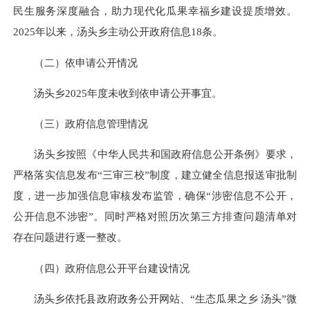
民生服务深度融合，助力现代化瓜果幸福乡建设提质增效。
2025年以来，汤头乡主动公开政府信息18条。
（二）依申请公开情况
汤头乡2025年度未收到依申请公开事宜。
（三）政府信息管理情况
汤头乡按照《中华人民共和国政府信息公开条例》要求，
严格落实信息发布“三审三校”制度，建立健全信息报送审批制
度，进一步加强信息审核发布监管，确保“涉密信息不公开，
公开信息不涉密”。同时严格对照历次第三方排查问题清单对
存在问题进行逐一整改。
（四）政府信息公开平台建设情况
汤头乡依托县政府政务公开网站、“生态瓜果之乡 汤头”微