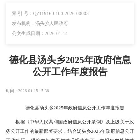
索 引 号：QZ11916-0100-2026-00003
发布机构：汤头乡人民政府
公文生成日期：2026-01-14
德化县汤头乡2025年政府信息
公开工作年度报告
时间：2026-01-15 15:38
德化县汤头乡2025年政府信息公开工作年度报告
根据《中华人民共和国政府信息公开条例》及上级关于政
务公开工作的最新部署要求，结合汤头乡2025年政府信息公开