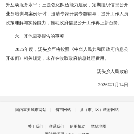
升互动服务水平；三是强化队伍能力建设，定期组织信息公开
业务培训与案例研讨，邀请专家开展专题辅导，提升工作人员
政策理解与实操能力，推动政府信息公开工作再上新台阶。
六、其他需要报告的事项
2025年度，汤头乡严格按照《中华人民共和国政府信息公
开条例》相关规定，未存在收取政府信息处理费用。
汤头乡人民政府
2026年1月14日
国内重要城市网站
省市网站
县（市、区）政府网站
关于我们
|
联系我们
|
使用帮助
|
网站地图