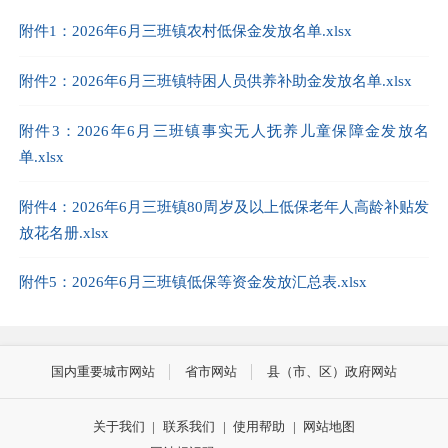
附件1：2026年6月三班镇农村低保金发放名单.xlsx
附件2：2026年6月三班镇特困人员供养补助金发放名单.xlsx
附件3：2026年6月三班镇事实无人抚养儿童保障金发放名
单.xlsx
附件4：2026年6月三班镇80周岁及以上低保老年人高龄补贴发
放花名册.xlsx
附件5：2026年6月三班镇低保等资金发放汇总表.xlsx
国内重要城市网站
省市网站
县（市、区）政府网站
关于我们
|
联系我们
|
使用帮助
|
网站地图