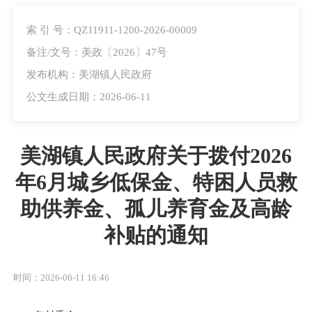
索 引 号：QZ11911-1200-2026-00009
备注/文号：美政〔2026〕47号
发布机构：美湖镇人民政府
公文生成日期：2026-06-11
美湖镇人民政府关于拨付2026
年6月城乡低保金、特困人员救
助供养金、孤儿养育金及高龄
补贴的通知
时间：2026-06-11 16:46