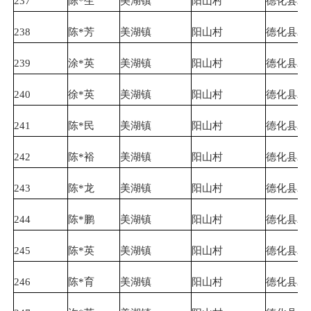
237
陈*生
美湖镇
阳山村
德化县农
238
陈*芳
美湖镇
阳山村
德化县农
239
涂*英
美湖镇
阳山村
德化县农
240
徐*英
美湖镇
阳山村
德化县农
241
陈*民
美湖镇
阳山村
德化县农
242
陈*裕
美湖镇
阳山村
德化县农
243
陈*龙
美湖镇
阳山村
德化县农
244
陈*鹏
美湖镇
阳山村
德化县农
245
陈*英
美湖镇
阳山村
德化县农
246
陈*育
美湖镇
阳山村
德化县农