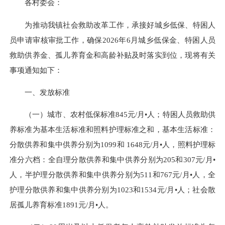
各村委会：
为推动我镇社会救助改革工作，承接好城乡低保、特困人
员申请审核审批工作，确保2026年6月城乡低保金、特困人员
救助供养金、孤儿养育金和高龄补贴及时落实到位，现将有关
事项通知如下：
一、发放标准
（一）城市、农村低保标准845元/月•人；特困人员救助供
养标准为基本生活标准和照料护理标准之和，基本生活标准：
分散供养和集中供养分别为1099和 1648元/月•人，照料护理标
准分六档：全自理分散供养和集中供养分别为205和307元/月•
人，半护理分散供养和集中供养分别为511和767元/月•人，全
护理分散供养和集中供养分别为1023和1534元/月•人；社会散
居孤儿养育标准1891元/月•人。