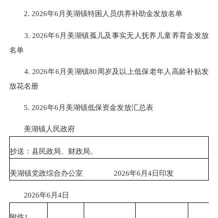
2. 2026年6月美湖镇特困人员供养补助金发放名单
3. 2026年6月美湖镇孤儿及事实无人抚养儿童养育金发放
名单
4. 2026年6月美湖镇80周岁及以上低保老年人高龄补贴发
放花名册
5. 2026年6月美湖镇低保资金发放汇总表
美湖镇人民政府
抄送：县民政局、财政局。
美湖镇党政综合办公室 2026年6月4日印发
2026年6月4日
附件1