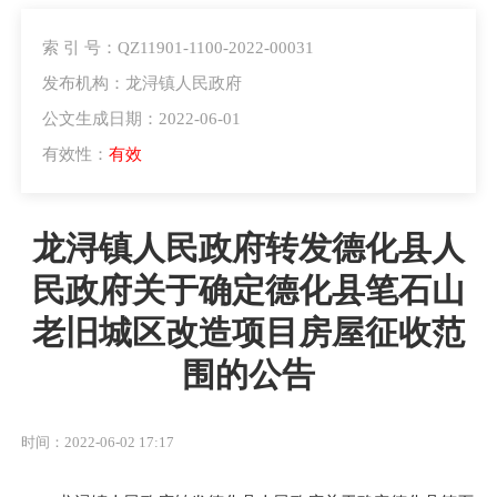
索 引 号：QZ11901-1100-2022-00031
发布机构：龙浔镇人民政府
公文生成日期：2022-06-01
有效性：
有效
龙浔镇人民政府转发德化县人
民政府关于确定德化县笔石山
老旧城区改造项目房屋征收范
围的公告
时间：2022-06-02 17:17