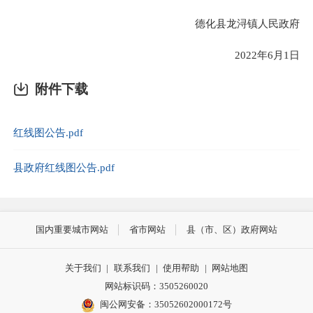
德化县龙浔镇人民政府
2022年6月1日
附件下载
红线图公告.pdf
县政府红线图公告.pdf
国内重要城市网站
省市网站
县（市、区）政府网站
关于我们
|
联系我们
|
使用帮助
|
网站地图
网站标识码：3505260020
闽公网安备：35052602000172号