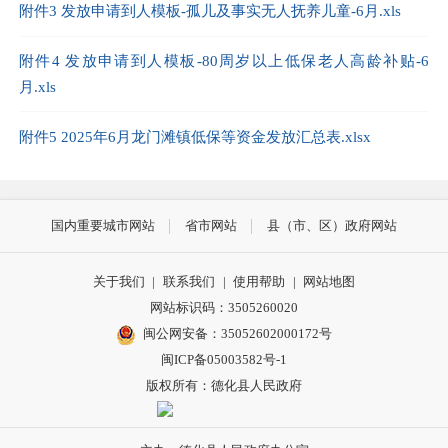
附件3 发放申请到人模板-孤儿及事实无人抚养儿童-6月.xls
附件4 发放申请到人模板-80周岁以上低保老人高龄补贴-6
月.xls
附件5 2025年6月龙门滩镇低保等资金发放汇总表.xlsx
国内重要城市网站
省市网站
县（市、区）政府网站
关于我们
|
联系我们
|
使用帮助
|
网站地图
网站标识码：3505260020
闽公网安备：35052602000172号
闽ICP备05003582号-1
版权所有：德化县人民政府