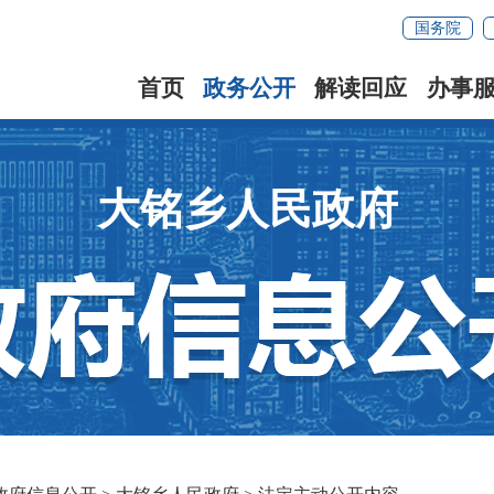
国务院
首页
政务公开
解读回应
办事
大铭乡人民政府