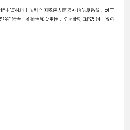
时把申请材料上传到全国残疾人两项补贴信息系统。对于
案的延续性、准确性和实用性，切实做到归档及时、资料