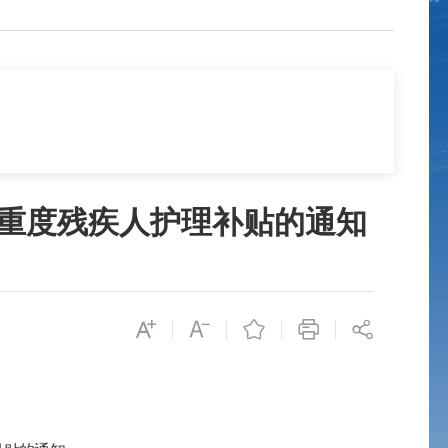
、重度残疾人护理补贴的通知