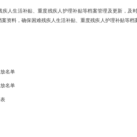
残疾人生活补贴、重度残疾人护理补贴等档案管理及更新，及
理档案资料，确保困难残疾人生活补贴、重度残疾人护理补贴等档
发放名单
发放名单
总表