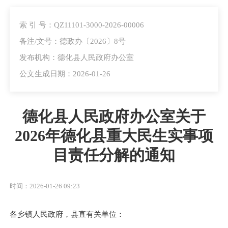
索 引 号：QZ11101-3000-2026-00006
备注/文号：德政办〔2026〕8号
发布机构：德化县人民政府办公室
公文生成日期：2026-01-26
德化县人民政府办公室关于
2026年德化县重大民生实事项
目责任分解的通知
时间：2026-01-26 09:23
各乡镇人民政府，县直有关单位：