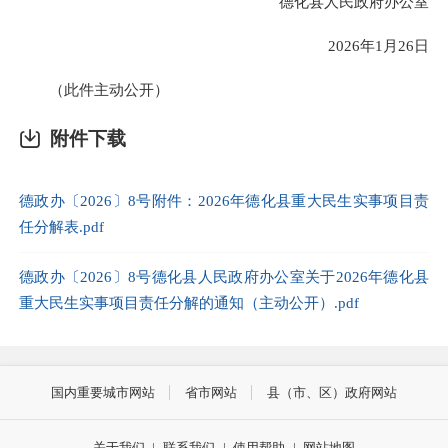
德化县人民政府办公室
2026年1月26日
（此件主动公开）
附件下载
德政办〔2026〕8号附件：2026年德化县重大民生实事项目责
任分解表.pdf
德政办〔2026〕8号德化县人民政府办公室关于2026年德化县
重大民生实事项目责任分解的通知（主动公开）.pdf
国内重要城市网站
省市网站
县（市、区）政府网站
关于我们
|
联系我们
|
使用帮助
|
网站地图