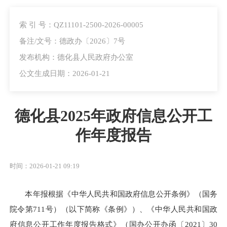
索 引 号：QZ11101-2500-2026-00005
备注/文号：德政办〔2026〕7号
发布机构：德化县人民政府办公室
公文生成日期：2026-01-21
德化县2025年政府信息公开工
作年度报告
时间：2026-01-21 09:19
本年报根据《中华人民共和国政府信息公开条例》（国务
院令第711号）（以下简称《条例》）、《中华人民共和国政
府信息公开工作年度报告格式》（国办公开办函〔2021〕30