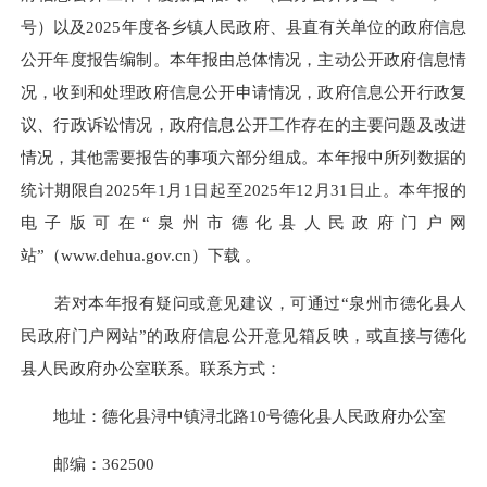
号）以及2025年度各乡镇人民政府、县直有关单位的政府信息
公开年度报告编制。本年报由总体情况，主动公开政府信息情
况，收到和处理政府信息公开申请情况，政府信息公开行政复
议、行政诉讼情况，政府信息公开工作存在的主要问题及改进
情况，其他需要报告的事项六部分组成。本年报中所列数据的
统计期限自2025年1月1日起至2025年12月31日止。本年报的
电子版可在“泉州市德化县人民政府门户网
站”（www.dehua.gov.cn）下载 。
若对本年报有疑问或意见建议，可通过“泉州市德化县人
民政府门户网站”的政府信息公开意见箱反映，或直接与德化
县人民政府办公室联系。联系方式：
地址：德化县浔中镇浔北路10号德化县人民政府办公室
邮编：362500