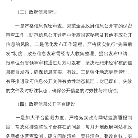
（三）政府信息管理
一是严格信息保密审查。规范全县政府信息公开前的保密
审查工作，防范信息公开过程中泄露
国家秘密
及其他不应公开
信息的风险。二是优化发布工作流程。严格落实执行“先审后
发”制度，政务信息发布需经专人收集整理、提出发布申请，
报单位分管领导审核通过后方可发布，坚决杜绝未经审核的信
息擅自发布，确保信息真实、有效。三是强化动态更新管理。
有序推进政府信息公开文件有效性动态梳理，对已废止、失效
的文件及时标注状态，确保公开信息的时效性与准确性。
（四）政府信息公开平台建设
一是加大平台监测力度。严格落实政府网站监测通报制
度，常态化排查整改平台存在的问题，每月开展政府网站和政
务新媒体普查监测，建立问题清单、责任清单、整改台账，实