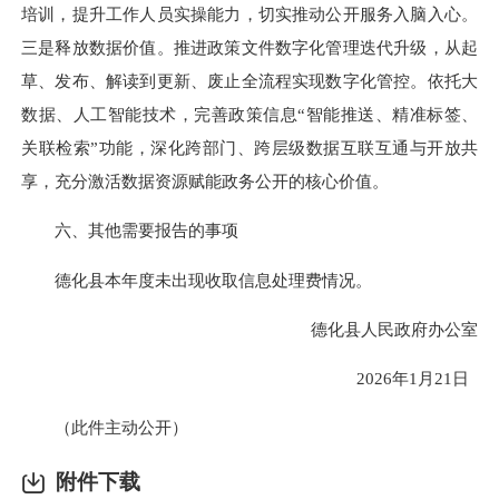
培训，提升工作人员实操能力，切实推动公开服务入脑入心。
三是释放数据价值。推进政策文件数字化管理迭代升级，从起
草、发布、解读到更新、废止全流程实现数字化管控。依托大
数据、人工智能技术，完善政策信息“智能推送、精准标签、
关联检索”功能，深化跨部门、跨层级数据互联互通与开放共
享，充分激活数据资源赋能政务公开的核心价值。
六、其他需要报告的事项
德化县本年度未出现收取信息处理费情况。
德化县人民政府办公室
2026年1月21日
（此件主动公开）
附件下载