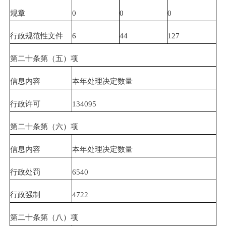
规章
0
0
0
行政规范性文件
6
44
127
第二十条第（五）项
信息内容
本年处理决定数量
行政许可
134095
第二十条第（六）项
信息内容
本年处理决定数量
行政处罚
6540
行政强制
4722
第二十条第（八）项