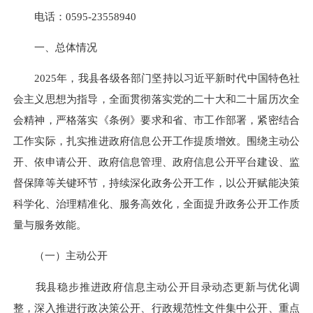
电话：
0595-23558940
一、总体情况
2025年，我县各级各部门坚持以习近平新时代中国特色社
会主义思想为指导，全面贯彻落实党的二十大和二十届历次全
会精神，严格落实《条例》要求和省、市工作部署，紧密结合
工作实际，扎实推进政府信息公开工作提质增效。围绕主动公
开、依申请公开、政府信息管理、政府信息公开平台建设、监
督保障等关键环节，持续深化政务公开工作，以公开赋能决策
科学化、治理精准化、服务高效化，全面提升政务公开工作质
量与服务效能。
（一）主动公开
我县稳步推进政府信息主动公开目录动态更新与优化调
整，深入推进行政决策公开、行政规范性文件集中公开、重点