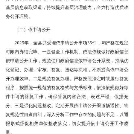
基层信息获取渠道，持续提升基层治理能力，全力打造优质政
务公开环境。
（二）依申请公开
2025年，全县共受理依申请公开事项35件，均严格在规定
时限内
办结完毕
。一是健全工作机制。依法依规做好政府信息
依申请公开工作，规范使用政府信息依申请公开系统，持续优
化登记、办理、审核、答复、送达等流程，不断提高依申请公
开办理效率。二是规范答复办理。严格按照法定时限履行答复
程序，按照统一规范的答复格式与文书标准，依法依规做好每
件申请的答复工作，确保答复内容合法、表述严谨、依据充
分。三是强化问题整改。定期开展依申请公开渠道畅通性、答
复规范性自查自纠，深入分析工作中存在的问题与不足，以通
报形式督促相关单位整改落实，切实提升依申请公开工作质
量。