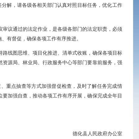
任分解，请各级各相关部门认真对照目标任务，优化工作
议审议通过的法定作业，是各级各部门的法定职责，必须
施、有督促，确保各项工作有序推进。
持路线图思维、项目化推进、清单式收账，确保各项目标
然资源局、
林业局
、行政服务中心等部门要靠前服务，强
查、重点抽查等方式加强督促检查，及时了解任务完成情
位要加强自查，推动各项工作有序开展，确保完成全年目
德化县人民政府办公室