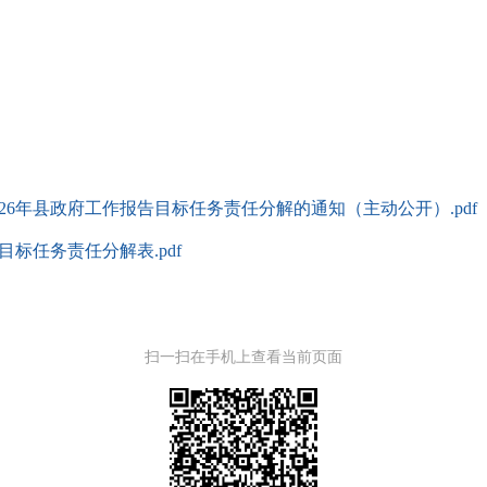
026年县政府工作报告目标任务责任分解的通知（主动公开）.pdf
目标任务责任分解表.pdf
扫一扫在手机上查看当前页面