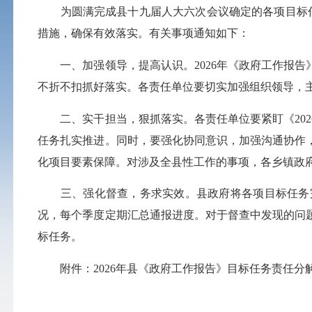
为圆满完成县十九届人大六次会议确定的各项目标任务
措施，确保有效落实。有关事项通知如下：
一、加强领导，提高认识。2026年《政府工作报告
不折不扣抓好落实。各责任单位要切实加强组织领导，
二、实干担当，狠抓落实。各责任单位要紧盯《202
任务扎实推进。同时，要强化协同意识，加强沟通协作
化项目要素保障。对涉及全县性工作的事项，各乡镇政
三、强化督查，务求实效。县政府将各项目标任务完成
况，每个季度定期汇总通报进度。对于督查中发现的问
标任务。
附件：2026年县《政府工作报告》目标任务责任分