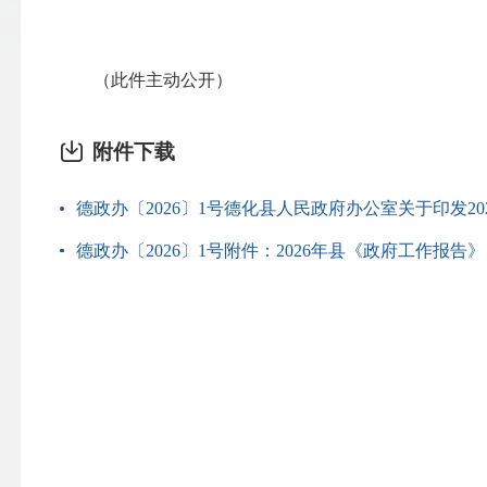
（此件主动公开）
附件下载
德政办〔2026〕1号德化县人民政府办公室关于印发2
德政办〔2026〕1号附件：2026年县《政府工作报告》