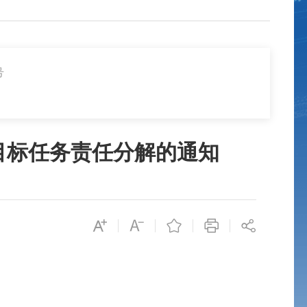
号
目标任务责任分解的通知