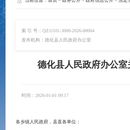
当前位置：
首页
>
政务公开
>
政府信息公开
>
法定
索 引 号：QZ11101-3000-2026-00004
发布机构：德化县人民政府办公室
德化县人民政府办公室
时间：2026-01-01 09:17
各乡镇人民政府，县直各单位：