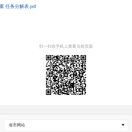
 任务分解表.pdf
扫一扫在手机上查看当前页面
省市网站