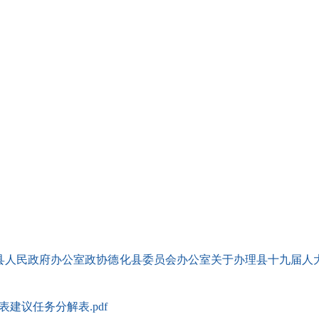
德化县人民政府办公室政协德化县委员会办公室关于办理县十九届
表建议任务分解表.pdf