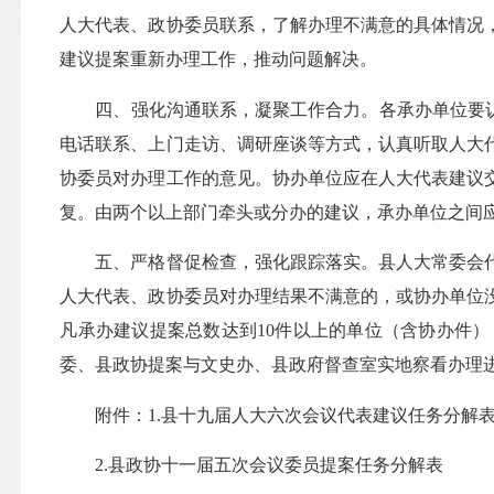
人大代表、政协委员联系，了解办理不满意的具体情况
建议提案重新办理工作，推动问题解决。
四、强化沟通联系，凝聚工作合力。各承办单位要认真
电话联系、上门走访、调研座谈等方式，认真听取人大
协委员对办理工作的意见。协办单位应在人大代表建议
复。由两个以上部门牵头或分办的建议，承办单位之间
五、严格督促检查，强化跟踪落实。县人大常委会代
人大代表、政协委员对办理结果不满意的，或协办单位
凡承办建议提案总数达到10件以上的单位（含协办件
委、县政协提案与文史办、县政府督查室实地察看办理
附件：1.县十九届人大六次会议代表建议任务分解
2.县政协十一届五次会议委员提案任务分解表