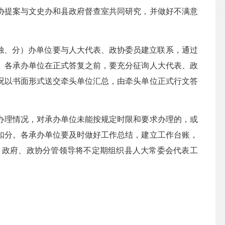
协提案与文史办和县政府督查室共同研究，并做好不满意
独、分）办单位要与人大代表、政协委员建立联系，通过
。各承办单位在正式答复之前，要充分征询人大代表、政
况以书面形式送交牵头单位汇总，由牵头单位正式行文答
理情况，对承办单位未能按规定时限和要求办理的，或
扣分。各承办单位要及时做好工作总结，建立工作台账，
、政府、政协分管领导将不定期组织县人大常委会代表工