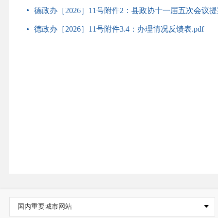
德政办［2026］11号附件2：县政协十一届五次会议提案
德政办［2026］11号附件3.4：办理情况反馈表.pdf
国内重要城市网站