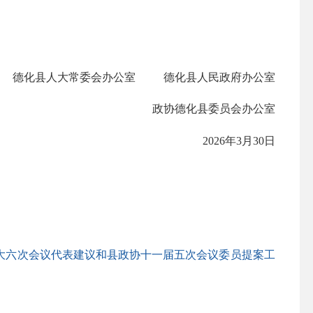
德化县人大常委会办公室 德化县人民政府办公室
政协德化县委员会办公室
2026年3月30日
人大六次会议代表建议和县政协十一届五次会议委员提案工