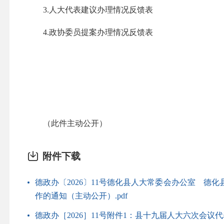
3.人大代表建议办理情况反馈表
4.政协委员提案办理情况反馈表
（此件主动公开）
附件下载
德政办〔2026〕11号德化县人大常委会办公室 
作的通知（主动公开）.pdf
德政办［2026］11号附件1：县十九届人大六次会议代