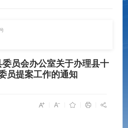
1号
县委员会办公室关于办理县十
委员提案工作的通知