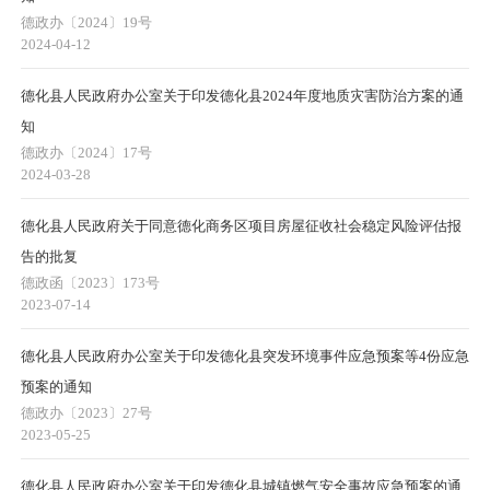
德政办〔2024〕19号
2024-04-12
德化县人民政府办公室关于印发德化县2024年度地质灾害防治方案的通
知
德政办〔2024〕17号
2024-03-28
德化县人民政府关于同意德化商务区项目房屋征收社会稳定风险评估报
告的批复
德政函〔2023〕173号
2023-07-14
德化县人民政府办公室关于印发德化县突发环境事件应急预案等4份应急
预案的通知
德政办〔2023〕27号
2023-05-25
德化县人民政府办公室关于印发德化县城镇燃气安全事故应急预案的通