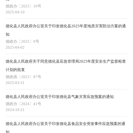
德政办〔2025〕10号
2025-04-10
德化县人民政府办公室关于印发德化县2025年度地质灾害防治方案的通
知
德政办〔2025〕9号
2025-04-02
德化县人民政府关于同意德化县应急管理局2025年度安全生产监督检查
计划的批复
德政函〔2025〕87号
2025-03-31
德化县人民政府办公室关于印发德化县气象灾害应急预案的通知
德政办〔2024〕41号
2024-10-21
德化县人民政府办公室关于印发德化县食品安全突发事件应急预案的通
知