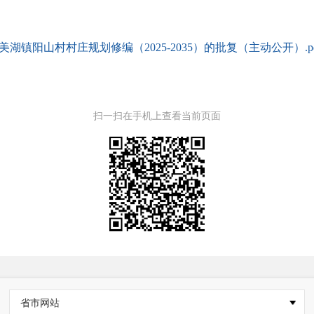
湖镇阳山村村庄规划修编（2025-2035）的批复（主动公开）.pd
扫一扫在手机上查看当前页面
省市网站