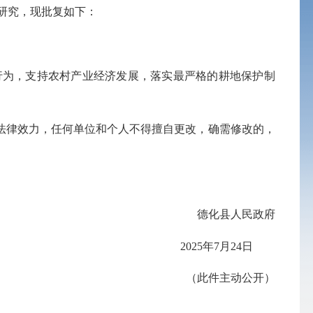
经研究，现批复如下：
为，支持农村产业经济发展，落实最严格的耕地保护制
律效力，任何单位和个人不得擅自更改，确需修改的，
德化县人民政府
2025年7月24日
（此件主动公开）