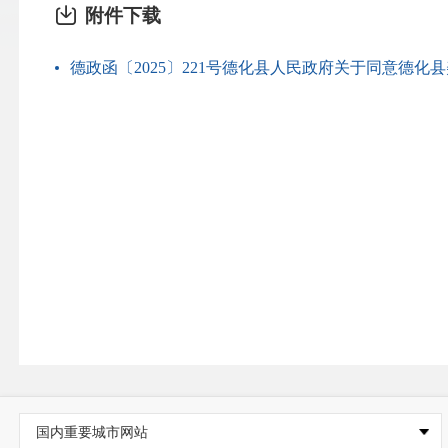
附件下载
德政函〔2025〕221号德化县人民政府关于同意德化县美
国内重要城市网站