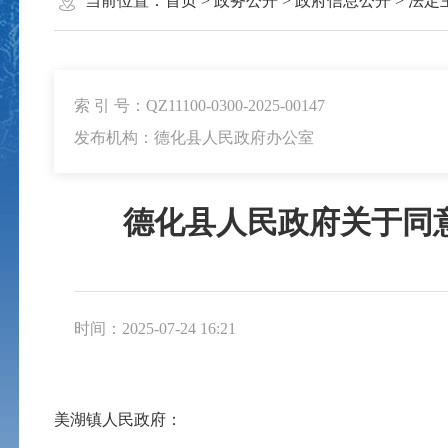
当前位置：
首页
>
政务公开
>
政府信息公开
>
法定
索 引 号：QZ11100-0300-2025-00147
发布机构：德化县人民政府办公室
德化县人民政府关于同意
时间：2025-07-24 16:21
美湖镇人民政府：