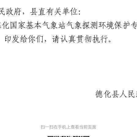
扫一扫在手机上查看当前页面