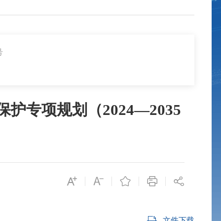
号
专项规划（2024—2035
文件下载