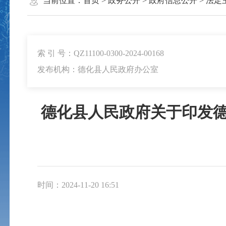
当前位置：
首页
>
政务公开
>
政府信息公开
>
法定
索 引 号：QZ11100-0300-2024-00168
发布机构：德化县人民政府办公室
德化县人民政府关于印发德化
时间：2024-11-20 16:51