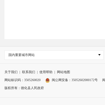
国内重要城市网站
关于我们
|
联系我们
|
使用帮助
|
网站地图
网站标识码：3505260020
闽公网安备：35052602000172号
闽
版权所有：德化县人民政府