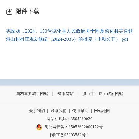
附件下载
德政函〔2024〕150号德化县人民政府关于同意德化县美湖镇
斜山村村庄规划修编（2024-2035）的批复（主动公开）.pdf
国内重要城市网站
省市网站
县（市、区）政府网站
关于我们
|
联系我们
|
使用帮助
|
网站地图
网站标识码：3505260020
闽公网安备：35052602000172号
闽ICP备05003582号-1