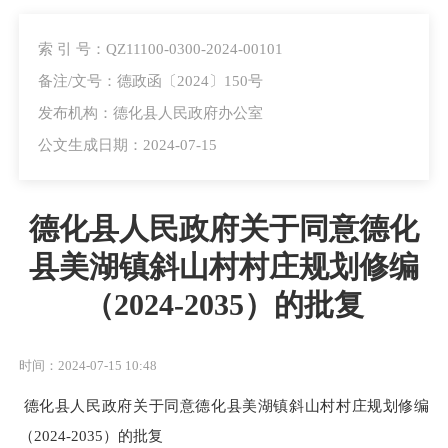
索 引 号：QZ11100-0300-2024-00101
备注/文号：德政函〔2024〕150号
发布机构：德化县人民政府办公室
公文生成日期：2024-07-15
德化县人民政府关于同意德化
县美湖镇斜山村村庄规划修编
（2024-2035）的批复
时间：2024-07-15 10:48
德化县人民政府关于同意德化县美湖镇斜山村村庄规划修编
（2024-2035）的批复