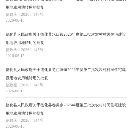
用地农用地转用的批复
德政函〔2026〕147号
2026-06-15
德化县人民政府关于德化县水口镇2026年度第二批次农村村民住宅建设
用地农用地转用的批复
德政函〔2026〕145号
2026-06-15
德化县人民政府关于德化县龙门滩镇2026年度第二批次农村村民住宅建
设用地农用地转用的批复
德政函〔2026〕146号
2026-06-15
德化县人民政府关于德化县春美乡2026年度第三批次农村村民住宅建设
用地农用地转用的批复
德政函〔2026〕144号
2026-06-15