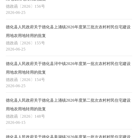
德政函〔2026〕156号
2026-06-25
德化县人民政府关于德化县上涌镇2026年度第三批次农村村民住宅建设
用地农用地转用的批复
德政函〔2026〕155号
2026-06-25
德化县人民政府关于德化县浔中镇2026年度第一批次农村村民住宅建设
用地农用地转用的批复
德政函〔2026〕154号
2026-06-25
德化县人民政府关于德化县上涌镇2026年度第二批次农村村民住宅建设
用地农用地转用的批复
德政函〔2026〕148号
2026-06-15
德化县人民政府关于德化县美湖镇2026年度第一批次农村村民住宅建设