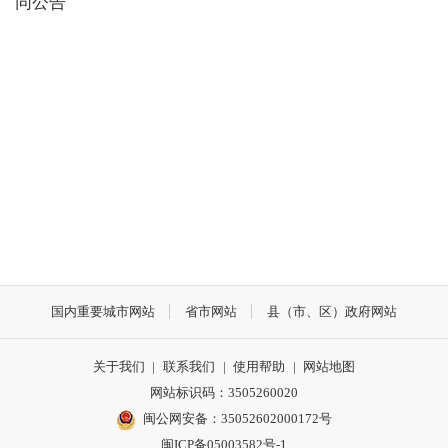
同公告
国内重要城市网站
省市网站
县（市、区）政府网站
关于我们
|
联系我们
|
使用帮助
|
网站地图
网站标识码：3505260020
闽公网安备：35052602000172号
闽ICP备05003582号-1