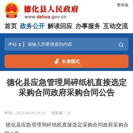
繁体版
首页
政务公开
解读回应
办事服务
互动交流
长者模式
德化县应急管理局碎纸机直接选定
采购合同政府采购合同公告
时间：2025-06-09 18:23
浏览量：
18
德化县应急管理局碎纸机直接选定采购合同政府采购合