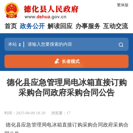
繁体版
首页
政务公开
解读回应
办事服务
互动交流
长者模式
德化县应急管理局电冰箱直接订购
采购合同政府采购合同公告
时间：2025-06-09 18:20
浏览量：
17
德化县应急管理局电冰箱直接订购采购合同政府采购合