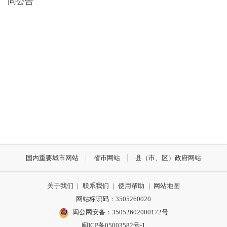
同公告
国内重要城市网站
省市网站
县（市、区）政府网站
关于我们
|
联系我们
|
使用帮助
|
网站地图
网站标识码：3505260020
闽公网安备：35052602000172号
闽ICP备05003582号-1