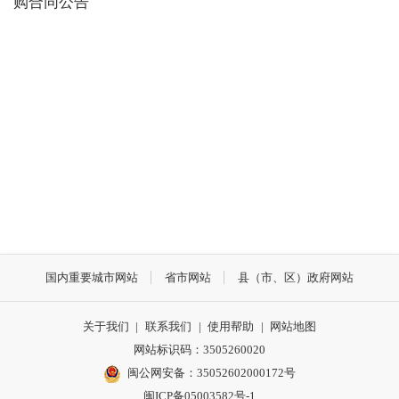
购合同公告
国内重要城市网站
省市网站
县（市、区）政府网站
关于我们
|
联系我们
|
使用帮助
|
网站地图
网站标识码：3505260020
闽公网安备：35052602000172号
闽ICP备05003582号-1