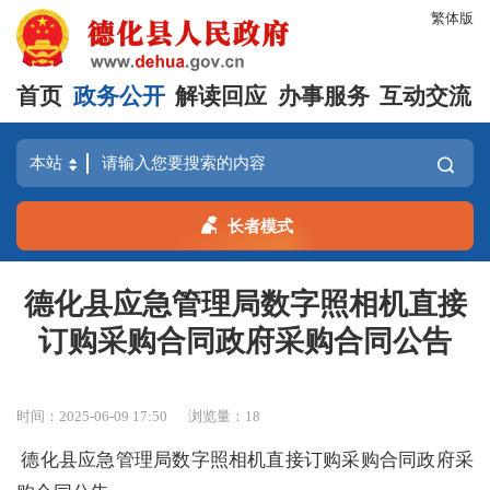
繁体版
首页
政务公开
解读回应
办事服务
互动交流
长者模式
德化县应急管理局数字照相机直接
订购采购合同政府采购合同公告
时间：2025-06-09 17:50
浏览量：
18
德化县应急管理局数字照相机直接订购采购合同政府采