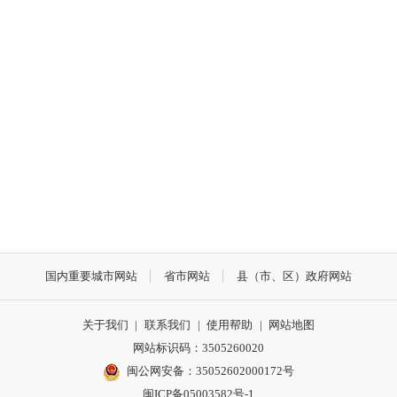
国内重要城市网站
省市网站
县（市、区）政府网站
关于我们
|
联系我们
|
使用帮助
|
网站地图
网站标识码：3505260020
闽公网安备：35052602000172号
闽ICP备05003582号-1