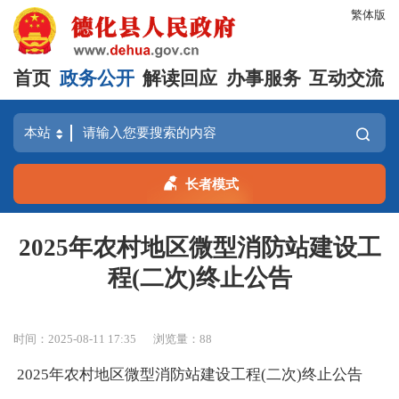
繁体版
首页
政务公开
解读回应
办事服务
互动交流
长者模式
2025年农村地区微型消防站建设工
程(二次)终止公告
时间：2025-08-11 17:35
浏览量：
88
2025年农村地区微型消防站建设工程(二次)终止公告