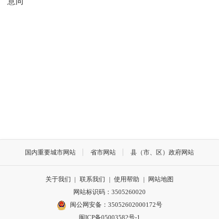
意向
国内重要城市网站
省市网站
县（市、区）政府网站
关于我们
|
联系我们
|
使用帮助
|
网站地图
网站标识码：3505260020
闽公网安备：35052602000172号
闽ICP备05003582号-1