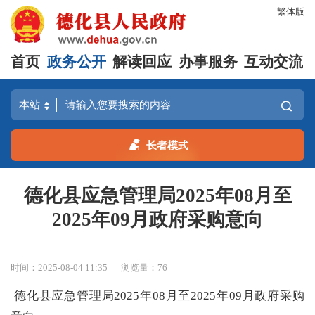
繁体版
首页
政务公开
解读回应
办事服务
互动交流
长者模式
德化县应急管理局2025年08月至
2025年09月政府采购意向
时间：2025-08-04 11:35
浏览量：
76
德化县应急管理局2025年08月至2025年09月政府采购