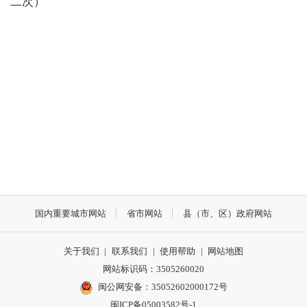
二次）
国内重要城市网站
省市网站
县（市、区）政府网站
关于我们
|
联系我们
|
使用帮助
|
网站地图
网站标识码：3505260020
闽公网安备：35052602000172号
闽ICP备05003582号-1