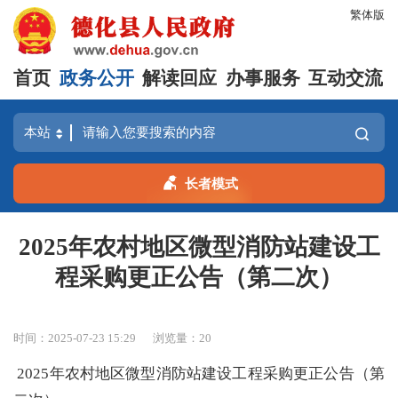
繁体版
首页
政务公开
解读回应
办事服务
互动交流
长者模式
2025年农村地区微型消防站建设工
程采购更正公告（第二次）
时间：2025-07-23 15:29
浏览量：
20
2025年农村地区微型消防站建设工程采购更正公告（第