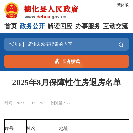
繁体版
首页
政务公开
解读回应
办事服务
互动交流
长者模式
2025年8月保障性住房退房名单
时间：2025-09-02 11:03
浏览量：
77
序号
姓名
地址