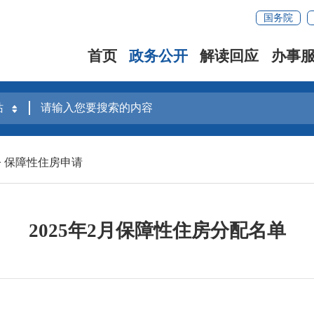
国务院
首页
政务公开
解读回应
办事
>
保障性住房申请
2025年2月保障性住房分配名单