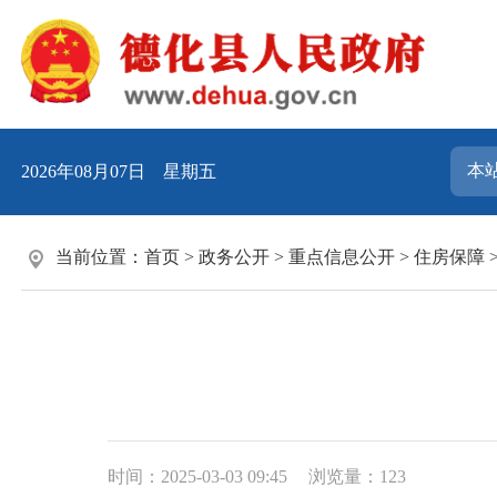
2026年08月07日 星期五
当前位置：
首页
>
政务公开
>
重点信息公开
>
住房保障
时间：2025-03-03 09:45
浏览量：
123