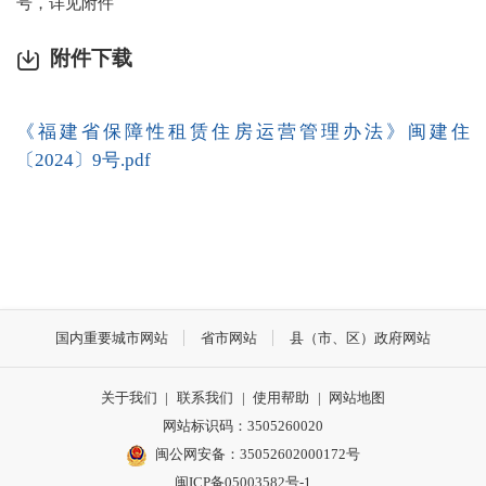
号，详见附件
附件下载
《福建省保障性租赁住房运营管理办法》闽建住
〔2024〕9号.pdf
国内重要城市网站
省市网站
县（市、区）政府网站
关于我们
|
联系我们
|
使用帮助
|
网站地图
网站标识码：3505260020
闽公网安备：35052602000172号
闽ICP备05003582号-1