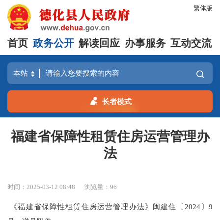
繁体版
首页
政务公开
解读回应
办事服务
互动交流
长者模式
福建省保障性租赁住房运营管理办
法
时间：2025-03-12 08:48
浏览量：
96
《福建省保障性租赁住房运营管理办法》闽建住〔2024〕9