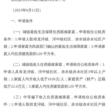
（2023年6月11日）
一、申请条件
（一）城镇最低生活保障住房困难家庭，申请租住公租房
条件：1.申请人取得龙浔镇、浔中镇社区、赤水镇赤水社区户
籍；2.申请家庭为民政部门确认的最低生活保障家庭；3.申请家
庭人均住房建筑面积≤20 平方米。
（二）城镇低收入住房困难家庭，申请租住公租房条件：1.
申请人具有龙浔镇、浔中镇社区、赤水镇赤水社区3年以上户
籍；2.家庭人均月收入低于1630元/人；家庭资产（财产）总额
低于22.4万元；3.家庭人均住房建筑面积≤20 平方米。
（三）中等偏下收入住房困难家庭，申请租住公租房条
件：1.申请人取得龙浔镇、浔中镇社区、赤水镇赤水社区户籍