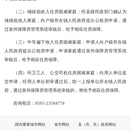
（二）城镇低收入住房困难家庭：经县级民政部门确认为
城镇低收入家庭，向户籍所在镇人民政府提出公租房申请，通
过泉州保障房管理系统审核后，给予相应住房保障。
（三）中等偏下收入住房困难家庭：申请人向户籍所在镇
人民政府提出公租房申请，申请家庭通过泉州保障房管理系统
审核后，给予相应住房保障。
（四）环卫工人、公交司机住房困难家庭：向用人单位提
交申请，经用人单位初审通过后，统一上报单位所在镇人民政
府，通过泉州保障房管理系统审核的，将给予相应住房保障。
咨询电话：0595-23584778
国内重要城市网站
省市网站
县（市、区）政府网站