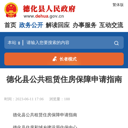
繁体版
首页
政务公开
解读回应
办事服务
互动交流
长者模式
德化县公共租赁住房保障申请指南
时间：2023-06-11 17:06
浏览量：
188
德化县公共租赁住房保障申请指南
德化县住房和城乡建设局住保中心