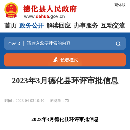
繁体版
首页
政务公开
解读回应
办事服务
互动交流
长者模式
2023年3月德化县环评审批信息
时间：2023-04-03 10:40
浏览量：
75
2023年3月德化县环评审批信息