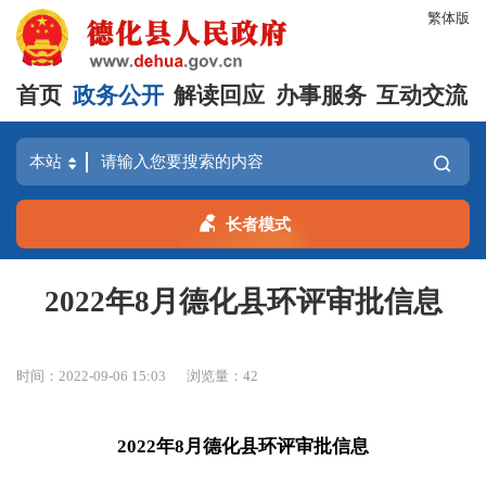
繁体版
首页
政务公开
解读回应
办事服务
互动交流
长者模式
2022年8月德化县环评审批信息
时间：2022-09-06 15:03
浏览量：
42
2022年8月德化县环评审批信息