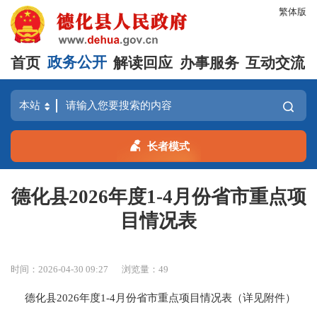
繁体版
首页
政务公开
解读回应
办事服务
互动交流
长者模式
德化县2026年度1-4月份省市重点项
目情况表
时间：2026-04-30 09:27
浏览量：
49
德化县2026年度1-4月份省市重点项目情况表（详见附件）