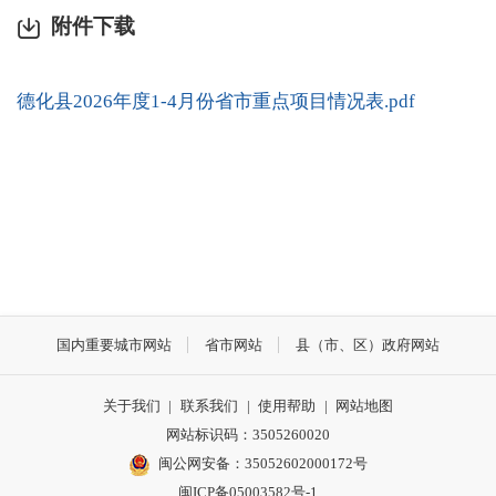
附件下载
德化县2026年度1-4月份省市重点项目情况表.pdf
国内重要城市网站
省市网站
县（市、区）政府网站
关于我们
|
联系我们
|
使用帮助
|
网站地图
网站标识码：3505260020
闽公网安备：35052602000172号
闽ICP备05003582号-1